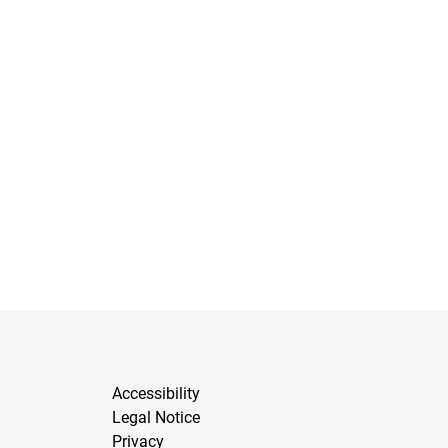
Accessibility
Legal Notice
Privacy