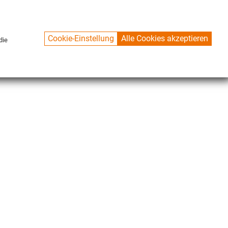
Cookie-Einstellung
Alle Cookies akzeptieren
die
CONTACT