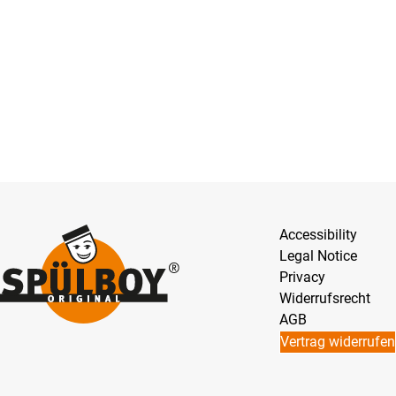
Accessibility
Legal Notice
Privacy
Widerrufsrecht
AGB
Vertrag widerrufen