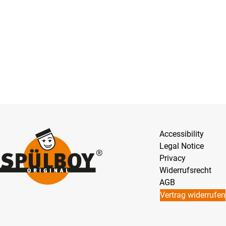
Accessibility
Legal Notice
Privacy
Widerrufsrecht
AGB
Vertrag widerrufen