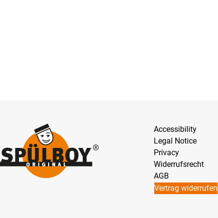
Accessibility
Legal Notice
Privacy
Widerrufsrecht
AGB
Vertrag widerrufen