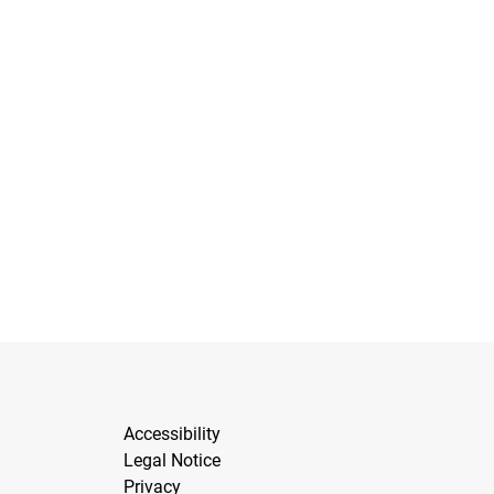
Accessibility
Legal Notice
Privacy