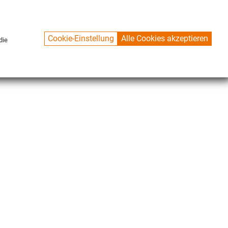
Cookie-Einstellung
Alle Cookies akzeptieren
die
CONTACT