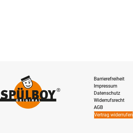
Barrierefreiheit
Impressum
Datenschutz
Widerrufsrecht
AGB
Vertrag widerrufen