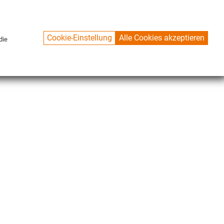
Cookie-Einstellung
Alle Cookies akzeptieren
die
CONTACT