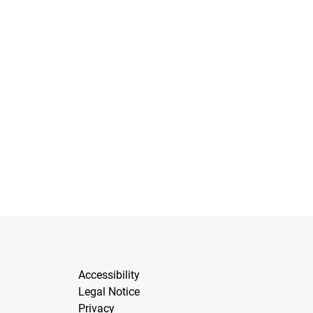
Accessibility
Legal Notice
Privacy