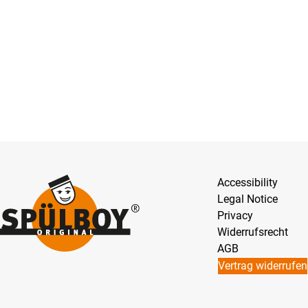
Accessibility
Legal Notice
Privacy
Widerrufsrecht
AGB
Vertrag widerrufen